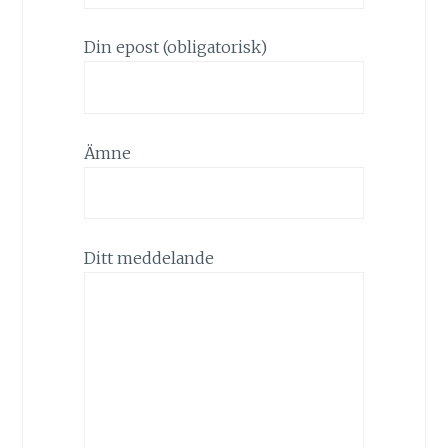
Din epost (obligatorisk)
Ämne
Ditt meddelande