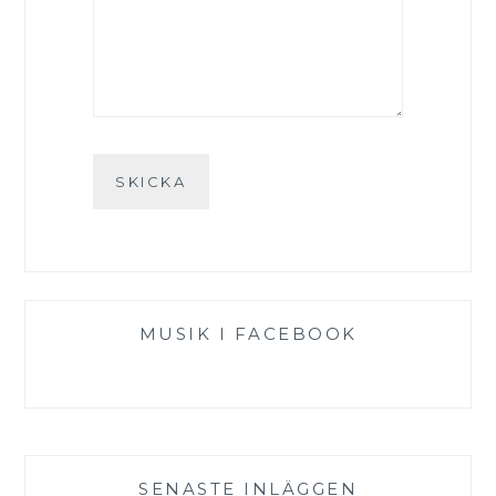
MUSIK I FACEBOOK
SENASTE INLÄGGEN