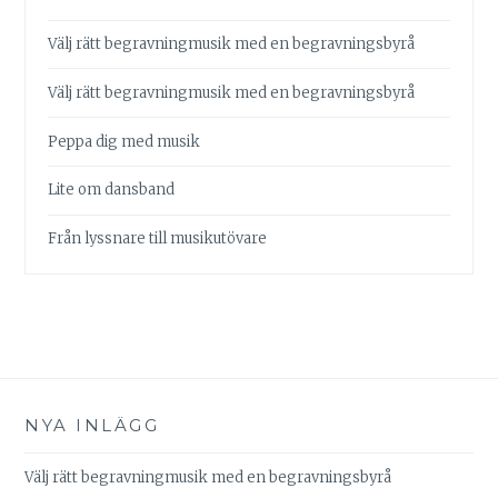
Välj rätt begravningmusik med en begravningsbyrå
Välj rätt begravningmusik med en begravningsbyrå
Peppa dig med musik
Lite om dansband
Från lyssnare till musikutövare
NYA INLÄGG
Välj rätt begravningmusik med en begravningsbyrå